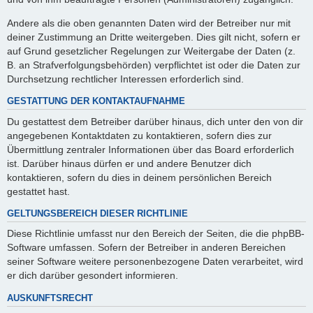
Andere als die oben genannten Daten wird der Betreiber nur mit
deiner Zustimmung an Dritte weitergeben. Dies gilt nicht, sofern er
auf Grund gesetzlicher Regelungen zur Weitergabe der Daten (z.
B. an Strafverfolgungsbehörden) verpflichtet ist oder die Daten zur
Durchsetzung rechtlicher Interessen erforderlich sind.
GESTATTUNG DER KONTAKTAUFNAHME
Du gestattest dem Betreiber darüber hinaus, dich unter den von dir
angegebenen Kontaktdaten zu kontaktieren, sofern dies zur
Übermittlung zentraler Informationen über das Board erforderlich
ist. Darüber hinaus dürfen er und andere Benutzer dich
kontaktieren, sofern du dies in deinem persönlichen Bereich
gestattet hast.
GELTUNGSBEREICH DIESER RICHTLINIE
Diese Richtlinie umfasst nur den Bereich der Seiten, die die phpBB-
Software umfassen. Sofern der Betreiber in anderen Bereichen
seiner Software weitere personenbezogene Daten verarbeitet, wird
er dich darüber gesondert informieren.
AUSKUNFTSRECHT