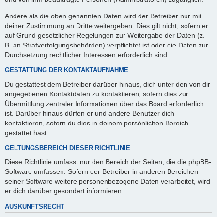
Andere als die oben genannten Daten wird der Betreiber nur mit
deiner Zustimmung an Dritte weitergeben. Dies gilt nicht, sofern er
auf Grund gesetzlicher Regelungen zur Weitergabe der Daten (z.
B. an Strafverfolgungsbehörden) verpflichtet ist oder die Daten zur
Durchsetzung rechtlicher Interessen erforderlich sind.
GESTATTUNG DER KONTAKTAUFNAHME
Du gestattest dem Betreiber darüber hinaus, dich unter den von dir
angegebenen Kontaktdaten zu kontaktieren, sofern dies zur
Übermittlung zentraler Informationen über das Board erforderlich
ist. Darüber hinaus dürfen er und andere Benutzer dich
kontaktieren, sofern du dies in deinem persönlichen Bereich
gestattet hast.
GELTUNGSBEREICH DIESER RICHTLINIE
Diese Richtlinie umfasst nur den Bereich der Seiten, die die phpBB-
Software umfassen. Sofern der Betreiber in anderen Bereichen
seiner Software weitere personenbezogene Daten verarbeitet, wird
er dich darüber gesondert informieren.
AUSKUNFTSRECHT