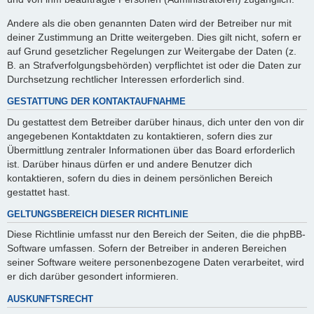
Andere als die oben genannten Daten wird der Betreiber nur mit
deiner Zustimmung an Dritte weitergeben. Dies gilt nicht, sofern er
auf Grund gesetzlicher Regelungen zur Weitergabe der Daten (z.
B. an Strafverfolgungsbehörden) verpflichtet ist oder die Daten zur
Durchsetzung rechtlicher Interessen erforderlich sind.
GESTATTUNG DER KONTAKTAUFNAHME
Du gestattest dem Betreiber darüber hinaus, dich unter den von dir
angegebenen Kontaktdaten zu kontaktieren, sofern dies zur
Übermittlung zentraler Informationen über das Board erforderlich
ist. Darüber hinaus dürfen er und andere Benutzer dich
kontaktieren, sofern du dies in deinem persönlichen Bereich
gestattet hast.
GELTUNGSBEREICH DIESER RICHTLINIE
Diese Richtlinie umfasst nur den Bereich der Seiten, die die phpBB-
Software umfassen. Sofern der Betreiber in anderen Bereichen
seiner Software weitere personenbezogene Daten verarbeitet, wird
er dich darüber gesondert informieren.
AUSKUNFTSRECHT