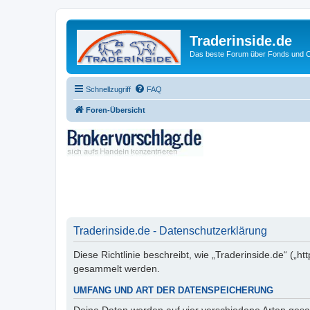
Traderinside.de
Das beste Forum über Fonds und Ch
Schnellzugriff
FAQ
Foren-Übersicht
Traderinside.de - Datenschutzerklärung
Diese Richtlinie beschreibt, wie „Traderinside.de“ („
gesammelt werden.
UMFANG UND ART DER DATENSPEICHERUNG