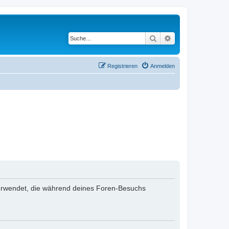
Suche
Erweiterte Suche
Registrieren
Anmelden
n verwendet, die während deines Foren-Besuchs