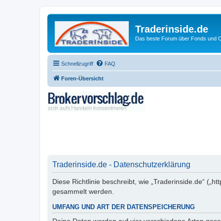
Traderinside.de
Das beste Forum über Fonds und Ch
Schnellzugriff
FAQ
Foren-Übersicht
Traderinside.de - Datenschutzerklärung
Diese Richtlinie beschreibt, wie „Traderinside.de“ („
gesammelt werden.
UMFANG UND ART DER DATENSPEICHERUNG