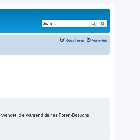
Suche
Erweiterte Suche
Registrieren
Anmelden
n verwendet, die während deines Foren-Besuchs