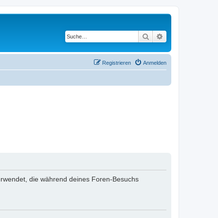
Suche
Erweiterte Suche
Registrieren
Anmelden
n verwendet, die während deines Foren-Besuchs