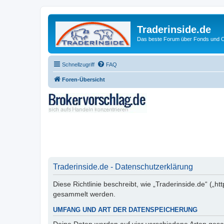
Traderinside.de
Das beste Forum über Fonds und Ch
Schnellzugriff
FAQ
Foren-Übersicht
Traderinside.de - Datenschutzerklärung
Diese Richtlinie beschreibt, wie „Traderinside.de“ („
gesammelt werden.
UMFANG UND ART DER DATENSPEICHERUNG