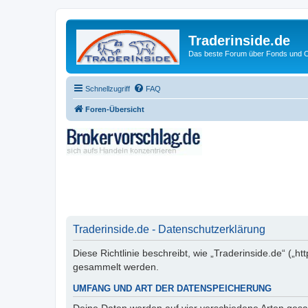
Traderinside.de
Das beste Forum über Fonds und Ch
Schnellzugriff
FAQ
Foren-Übersicht
Traderinside.de - Datenschutzerklärung
Diese Richtlinie beschreibt, wie „Traderinside.de“ („
gesammelt werden.
UMFANG UND ART DER DATENSPEICHERUNG