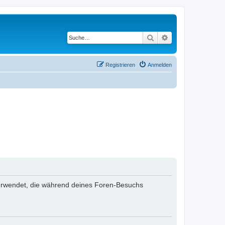
Suche
Erweiterte Suche
Registrieren
Anmelden
n verwendet, die während deines Foren-Besuchs