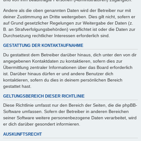
Andere als die oben genannten Daten wird der Betreiber nur mit
deiner Zustimmung an Dritte weitergeben. Dies gilt nicht, sofern er
auf Grund gesetzlicher Regelungen zur Weitergabe der Daten (z.
B. an Strafverfolgungsbehörden) verpflichtet ist oder die Daten zur
Durchsetzung rechtlicher Interessen erforderlich sind.
GESTATTUNG DER KONTAKTAUFNAHME
Du gestattest dem Betreiber darüber hinaus, dich unter den von dir
angegebenen Kontaktdaten zu kontaktieren, sofern dies zur
Übermittlung zentraler Informationen über das Board erforderlich
ist. Darüber hinaus dürfen er und andere Benutzer dich
kontaktieren, sofern du dies in deinem persönlichen Bereich
gestattet hast.
GELTUNGSBEREICH DIESER RICHTLINIE
Diese Richtlinie umfasst nur den Bereich der Seiten, die die phpBB-
Software umfassen. Sofern der Betreiber in anderen Bereichen
seiner Software weitere personenbezogene Daten verarbeitet, wird
er dich darüber gesondert informieren.
AUSKUNFTSRECHT