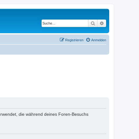
Suche
Erweiterte Suche
Registrieren
Anmelden
n verwendet, die während deines Foren-Besuchs