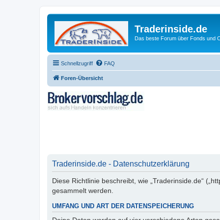
Traderinside.de
Das beste Forum über Fonds und Ch
Schnellzugriff
FAQ
Foren-Übersicht
Traderinside.de - Datenschutzerklärung
Diese Richtlinie beschreibt, wie „Traderinside.de“ („
gesammelt werden.
UMFANG UND ART DER DATENSPEICHERUNG