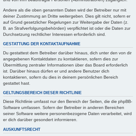
Andere als die oben genannten Daten wird der Betreiber nur mit
deiner Zustimmung an Dritte weitergeben. Dies gilt nicht, sofern er
auf Grund gesetzlicher Regelungen zur Weitergabe der Daten (z.
B. an Strafverfolgungsbehörden) verpflichtet ist oder die Daten zur
Durchsetzung rechtlicher Interessen erforderlich sind.
GESTATTUNG DER KONTAKTAUFNAHME
Du gestattest dem Betreiber darüber hinaus, dich unter den von dir
angegebenen Kontaktdaten zu kontaktieren, sofern dies zur
Übermittlung zentraler Informationen über das Board erforderlich
ist. Darüber hinaus dürfen er und andere Benutzer dich
kontaktieren, sofern du dies in deinem persönlichen Bereich
gestattet hast.
GELTUNGSBEREICH DIESER RICHTLINIE
Diese Richtlinie umfasst nur den Bereich der Seiten, die die phpBB-
Software umfassen. Sofern der Betreiber in anderen Bereichen
seiner Software weitere personenbezogene Daten verarbeitet, wird
er dich darüber gesondert informieren.
AUSKUNFTSRECHT