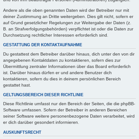
Andere als die oben genannten Daten wird der Betreiber nur mit
deiner Zustimmung an Dritte weitergeben. Dies gilt nicht, sofern er
auf Grund gesetzlicher Regelungen zur Weitergabe der Daten (z.
B. an Strafverfolgungsbehörden) verpflichtet ist oder die Daten zur
Durchsetzung rechtlicher Interessen erforderlich sind.
GESTATTUNG DER KONTAKTAUFNAHME
Du gestattest dem Betreiber darüber hinaus, dich unter den von dir
angegebenen Kontaktdaten zu kontaktieren, sofern dies zur
Übermittlung zentraler Informationen über das Board erforderlich
ist. Darüber hinaus dürfen er und andere Benutzer dich
kontaktieren, sofern du dies in deinem persönlichen Bereich
gestattet hast.
GELTUNGSBEREICH DIESER RICHTLINIE
Diese Richtlinie umfasst nur den Bereich der Seiten, die die phpBB-
Software umfassen. Sofern der Betreiber in anderen Bereichen
seiner Software weitere personenbezogene Daten verarbeitet, wird
er dich darüber gesondert informieren.
AUSKUNFTSRECHT