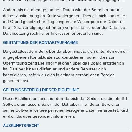
Andere als die oben genannten Daten wird der Betreiber nur mit
deiner Zustimmung an Dritte weitergeben. Dies gilt nicht, sofern er
auf Grund gesetzlicher Regelungen zur Weitergabe der Daten (z.
B. an Strafverfolgungsbehörden) verpflichtet ist oder die Daten zur
Durchsetzung rechtlicher Interessen erforderlich sind.
GESTATTUNG DER KONTAKTAUFNAHME
Du gestattest dem Betreiber darüber hinaus, dich unter den von dir
angegebenen Kontaktdaten zu kontaktieren, sofern dies zur
Übermittlung zentraler Informationen über das Board erforderlich
ist. Darüber hinaus dürfen er und andere Benutzer dich
kontaktieren, sofern du dies in deinem persönlichen Bereich
gestattet hast.
GELTUNGSBEREICH DIESER RICHTLINIE
Diese Richtlinie umfasst nur den Bereich der Seiten, die die phpBB-
Software umfassen. Sofern der Betreiber in anderen Bereichen
seiner Software weitere personenbezogene Daten verarbeitet, wird
er dich darüber gesondert informieren.
AUSKUNFTSRECHT