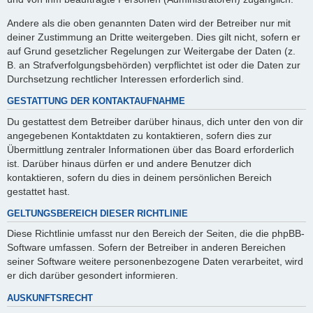
Andere als die oben genannten Daten wird der Betreiber nur mit
deiner Zustimmung an Dritte weitergeben. Dies gilt nicht, sofern er
auf Grund gesetzlicher Regelungen zur Weitergabe der Daten (z.
B. an Strafverfolgungsbehörden) verpflichtet ist oder die Daten zur
Durchsetzung rechtlicher Interessen erforderlich sind.
GESTATTUNG DER KONTAKTAUFNAHME
Du gestattest dem Betreiber darüber hinaus, dich unter den von dir
angegebenen Kontaktdaten zu kontaktieren, sofern dies zur
Übermittlung zentraler Informationen über das Board erforderlich
ist. Darüber hinaus dürfen er und andere Benutzer dich
kontaktieren, sofern du dies in deinem persönlichen Bereich
gestattet hast.
GELTUNGSBEREICH DIESER RICHTLINIE
Diese Richtlinie umfasst nur den Bereich der Seiten, die die phpBB-
Software umfassen. Sofern der Betreiber in anderen Bereichen
seiner Software weitere personenbezogene Daten verarbeitet, wird
er dich darüber gesondert informieren.
AUSKUNFTSRECHT