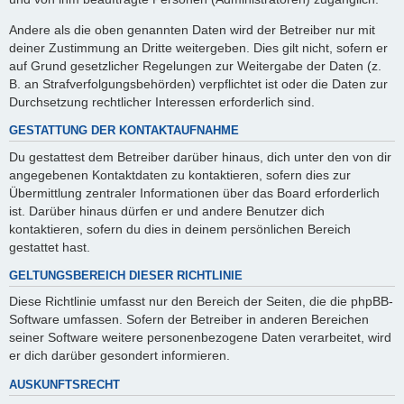
Andere als die oben genannten Daten wird der Betreiber nur mit
deiner Zustimmung an Dritte weitergeben. Dies gilt nicht, sofern er
auf Grund gesetzlicher Regelungen zur Weitergabe der Daten (z.
B. an Strafverfolgungsbehörden) verpflichtet ist oder die Daten zur
Durchsetzung rechtlicher Interessen erforderlich sind.
GESTATTUNG DER KONTAKTAUFNAHME
Du gestattest dem Betreiber darüber hinaus, dich unter den von dir
angegebenen Kontaktdaten zu kontaktieren, sofern dies zur
Übermittlung zentraler Informationen über das Board erforderlich
ist. Darüber hinaus dürfen er und andere Benutzer dich
kontaktieren, sofern du dies in deinem persönlichen Bereich
gestattet hast.
GELTUNGSBEREICH DIESER RICHTLINIE
Diese Richtlinie umfasst nur den Bereich der Seiten, die die phpBB-
Software umfassen. Sofern der Betreiber in anderen Bereichen
seiner Software weitere personenbezogene Daten verarbeitet, wird
er dich darüber gesondert informieren.
AUSKUNFTSRECHT