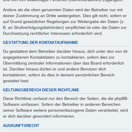
Andere als die oben genannten Daten wird der Betreiber nur mit
deiner Zustimmung an Dritte weitergeben. Dies gilt nicht, sofern er
auf Grund gesetzlicher Regelungen zur Weitergabe der Daten (z.
B. an Strafverfolgungsbehörden) verpflichtet ist oder die Daten zur
Durchsetzung rechtlicher Interessen erforderlich sind.
GESTATTUNG DER KONTAKTAUFNAHME
Du gestattest dem Betreiber darüber hinaus, dich unter den von dir
angegebenen Kontaktdaten zu kontaktieren, sofern dies zur
Übermittlung zentraler Informationen über das Board erforderlich
ist. Darüber hinaus dürfen er und andere Benutzer dich
kontaktieren, sofern du dies in deinem persönlichen Bereich
gestattet hast.
GELTUNGSBEREICH DIESER RICHTLINIE
Diese Richtlinie umfasst nur den Bereich der Seiten, die die phpBB-
Software umfassen. Sofern der Betreiber in anderen Bereichen
seiner Software weitere personenbezogene Daten verarbeitet, wird
er dich darüber gesondert informieren.
AUSKUNFTSRECHT