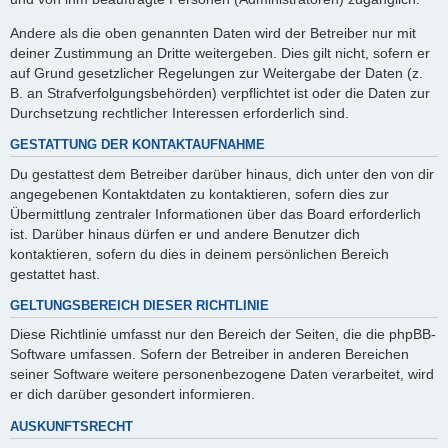
Andere als die oben genannten Daten wird der Betreiber nur mit
deiner Zustimmung an Dritte weitergeben. Dies gilt nicht, sofern er
auf Grund gesetzlicher Regelungen zur Weitergabe der Daten (z.
B. an Strafverfolgungsbehörden) verpflichtet ist oder die Daten zur
Durchsetzung rechtlicher Interessen erforderlich sind.
GESTATTUNG DER KONTAKTAUFNAHME
Du gestattest dem Betreiber darüber hinaus, dich unter den von dir
angegebenen Kontaktdaten zu kontaktieren, sofern dies zur
Übermittlung zentraler Informationen über das Board erforderlich
ist. Darüber hinaus dürfen er und andere Benutzer dich
kontaktieren, sofern du dies in deinem persönlichen Bereich
gestattet hast.
GELTUNGSBEREICH DIESER RICHTLINIE
Diese Richtlinie umfasst nur den Bereich der Seiten, die die phpBB-
Software umfassen. Sofern der Betreiber in anderen Bereichen
seiner Software weitere personenbezogene Daten verarbeitet, wird
er dich darüber gesondert informieren.
AUSKUNFTSRECHT