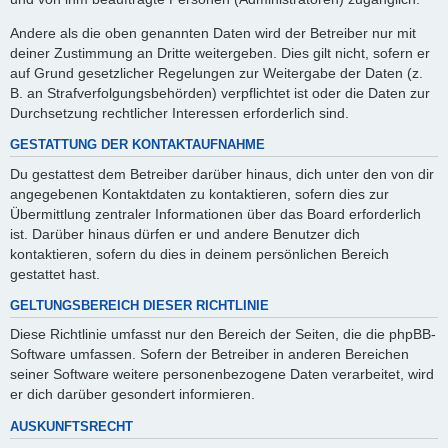
Andere als die oben genannten Daten wird der Betreiber nur mit
deiner Zustimmung an Dritte weitergeben. Dies gilt nicht, sofern er
auf Grund gesetzlicher Regelungen zur Weitergabe der Daten (z.
B. an Strafverfolgungsbehörden) verpflichtet ist oder die Daten zur
Durchsetzung rechtlicher Interessen erforderlich sind.
GESTATTUNG DER KONTAKTAUFNAHME
Du gestattest dem Betreiber darüber hinaus, dich unter den von dir
angegebenen Kontaktdaten zu kontaktieren, sofern dies zur
Übermittlung zentraler Informationen über das Board erforderlich
ist. Darüber hinaus dürfen er und andere Benutzer dich
kontaktieren, sofern du dies in deinem persönlichen Bereich
gestattet hast.
GELTUNGSBEREICH DIESER RICHTLINIE
Diese Richtlinie umfasst nur den Bereich der Seiten, die die phpBB-
Software umfassen. Sofern der Betreiber in anderen Bereichen
seiner Software weitere personenbezogene Daten verarbeitet, wird
er dich darüber gesondert informieren.
AUSKUNFTSRECHT