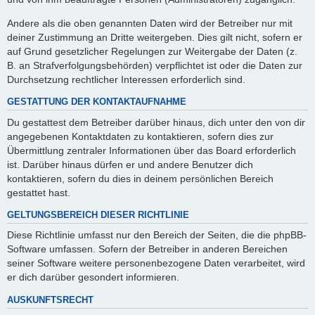
Andere als die oben genannten Daten wird der Betreiber nur mit
deiner Zustimmung an Dritte weitergeben. Dies gilt nicht, sofern er
auf Grund gesetzlicher Regelungen zur Weitergabe der Daten (z.
B. an Strafverfolgungsbehörden) verpflichtet ist oder die Daten zur
Durchsetzung rechtlicher Interessen erforderlich sind.
GESTATTUNG DER KONTAKTAUFNAHME
Du gestattest dem Betreiber darüber hinaus, dich unter den von dir
angegebenen Kontaktdaten zu kontaktieren, sofern dies zur
Übermittlung zentraler Informationen über das Board erforderlich
ist. Darüber hinaus dürfen er und andere Benutzer dich
kontaktieren, sofern du dies in deinem persönlichen Bereich
gestattet hast.
GELTUNGSBEREICH DIESER RICHTLINIE
Diese Richtlinie umfasst nur den Bereich der Seiten, die die phpBB-
Software umfassen. Sofern der Betreiber in anderen Bereichen
seiner Software weitere personenbezogene Daten verarbeitet, wird
er dich darüber gesondert informieren.
AUSKUNFTSRECHT