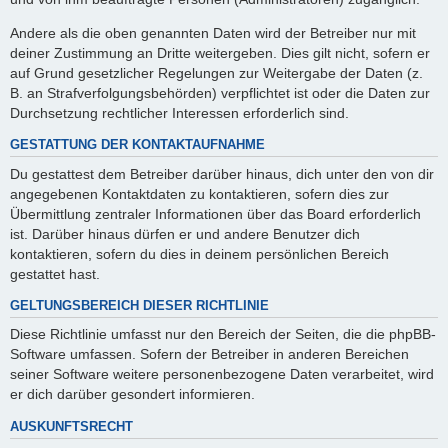
Andere als die oben genannten Daten wird der Betreiber nur mit
deiner Zustimmung an Dritte weitergeben. Dies gilt nicht, sofern er
auf Grund gesetzlicher Regelungen zur Weitergabe der Daten (z.
B. an Strafverfolgungsbehörden) verpflichtet ist oder die Daten zur
Durchsetzung rechtlicher Interessen erforderlich sind.
GESTATTUNG DER KONTAKTAUFNAHME
Du gestattest dem Betreiber darüber hinaus, dich unter den von dir
angegebenen Kontaktdaten zu kontaktieren, sofern dies zur
Übermittlung zentraler Informationen über das Board erforderlich
ist. Darüber hinaus dürfen er und andere Benutzer dich
kontaktieren, sofern du dies in deinem persönlichen Bereich
gestattet hast.
GELTUNGSBEREICH DIESER RICHTLINIE
Diese Richtlinie umfasst nur den Bereich der Seiten, die die phpBB-
Software umfassen. Sofern der Betreiber in anderen Bereichen
seiner Software weitere personenbezogene Daten verarbeitet, wird
er dich darüber gesondert informieren.
AUSKUNFTSRECHT