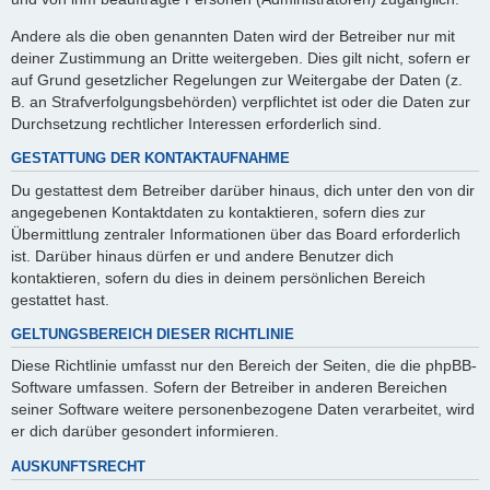
Andere als die oben genannten Daten wird der Betreiber nur mit
deiner Zustimmung an Dritte weitergeben. Dies gilt nicht, sofern er
auf Grund gesetzlicher Regelungen zur Weitergabe der Daten (z.
B. an Strafverfolgungsbehörden) verpflichtet ist oder die Daten zur
Durchsetzung rechtlicher Interessen erforderlich sind.
GESTATTUNG DER KONTAKTAUFNAHME
Du gestattest dem Betreiber darüber hinaus, dich unter den von dir
angegebenen Kontaktdaten zu kontaktieren, sofern dies zur
Übermittlung zentraler Informationen über das Board erforderlich
ist. Darüber hinaus dürfen er und andere Benutzer dich
kontaktieren, sofern du dies in deinem persönlichen Bereich
gestattet hast.
GELTUNGSBEREICH DIESER RICHTLINIE
Diese Richtlinie umfasst nur den Bereich der Seiten, die die phpBB-
Software umfassen. Sofern der Betreiber in anderen Bereichen
seiner Software weitere personenbezogene Daten verarbeitet, wird
er dich darüber gesondert informieren.
AUSKUNFTSRECHT