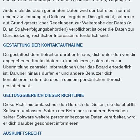
Andere als die oben genannten Daten wird der Betreiber nur mit
deiner Zustimmung an Dritte weitergeben. Dies gilt nicht, sofern er
auf Grund gesetzlicher Regelungen zur Weitergabe der Daten (z.
B. an Strafverfolgungsbehörden) verpflichtet ist oder die Daten zur
Durchsetzung rechtlicher Interessen erforderlich sind.
GESTATTUNG DER KONTAKTAUFNAHME
Du gestattest dem Betreiber darüber hinaus, dich unter den von dir
angegebenen Kontaktdaten zu kontaktieren, sofern dies zur
Übermittlung zentraler Informationen über das Board erforderlich
ist. Darüber hinaus dürfen er und andere Benutzer dich
kontaktieren, sofern du dies in deinem persönlichen Bereich
gestattet hast.
GELTUNGSBEREICH DIESER RICHTLINIE
Diese Richtlinie umfasst nur den Bereich der Seiten, die die phpBB-
Software umfassen. Sofern der Betreiber in anderen Bereichen
seiner Software weitere personenbezogene Daten verarbeitet, wird
er dich darüber gesondert informieren.
AUSKUNFTSRECHT