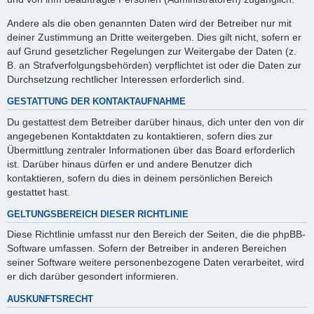
Andere als die oben genannten Daten wird der Betreiber nur mit
deiner Zustimmung an Dritte weitergeben. Dies gilt nicht, sofern er
auf Grund gesetzlicher Regelungen zur Weitergabe der Daten (z.
B. an Strafverfolgungsbehörden) verpflichtet ist oder die Daten zur
Durchsetzung rechtlicher Interessen erforderlich sind.
GESTATTUNG DER KONTAKTAUFNAHME
Du gestattest dem Betreiber darüber hinaus, dich unter den von dir
angegebenen Kontaktdaten zu kontaktieren, sofern dies zur
Übermittlung zentraler Informationen über das Board erforderlich
ist. Darüber hinaus dürfen er und andere Benutzer dich
kontaktieren, sofern du dies in deinem persönlichen Bereich
gestattet hast.
GELTUNGSBEREICH DIESER RICHTLINIE
Diese Richtlinie umfasst nur den Bereich der Seiten, die die phpBB-
Software umfassen. Sofern der Betreiber in anderen Bereichen
seiner Software weitere personenbezogene Daten verarbeitet, wird
er dich darüber gesondert informieren.
AUSKUNFTSRECHT