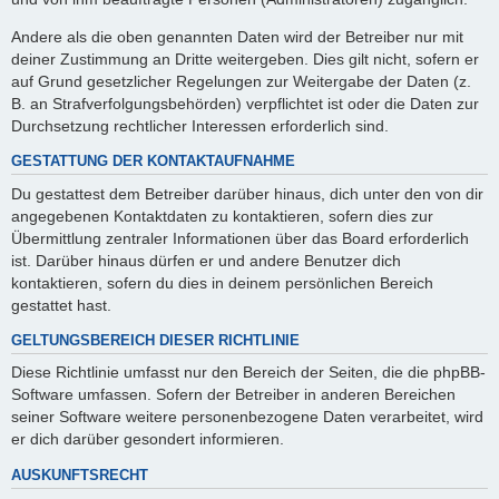
Andere als die oben genannten Daten wird der Betreiber nur mit
deiner Zustimmung an Dritte weitergeben. Dies gilt nicht, sofern er
auf Grund gesetzlicher Regelungen zur Weitergabe der Daten (z.
B. an Strafverfolgungsbehörden) verpflichtet ist oder die Daten zur
Durchsetzung rechtlicher Interessen erforderlich sind.
GESTATTUNG DER KONTAKTAUFNAHME
Du gestattest dem Betreiber darüber hinaus, dich unter den von dir
angegebenen Kontaktdaten zu kontaktieren, sofern dies zur
Übermittlung zentraler Informationen über das Board erforderlich
ist. Darüber hinaus dürfen er und andere Benutzer dich
kontaktieren, sofern du dies in deinem persönlichen Bereich
gestattet hast.
GELTUNGSBEREICH DIESER RICHTLINIE
Diese Richtlinie umfasst nur den Bereich der Seiten, die die phpBB-
Software umfassen. Sofern der Betreiber in anderen Bereichen
seiner Software weitere personenbezogene Daten verarbeitet, wird
er dich darüber gesondert informieren.
AUSKUNFTSRECHT