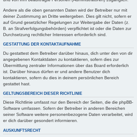
Andere als die oben genannten Daten wird der Betreiber nur mit
deiner Zustimmung an Dritte weitergeben. Dies gilt nicht, sofern er
auf Grund gesetzlicher Regelungen zur Weitergabe der Daten (z.
B. an Strafverfolgungsbehörden) verpflichtet ist oder die Daten zur
Durchsetzung rechtlicher Interessen erforderlich sind.
GESTATTUNG DER KONTAKTAUFNAHME
Du gestattest dem Betreiber darüber hinaus, dich unter den von dir
angegebenen Kontaktdaten zu kontaktieren, sofern dies zur
Übermittlung zentraler Informationen über das Board erforderlich
ist. Darüber hinaus dürfen er und andere Benutzer dich
kontaktieren, sofern du dies in deinem persönlichen Bereich
gestattet hast.
GELTUNGSBEREICH DIESER RICHTLINIE
Diese Richtlinie umfasst nur den Bereich der Seiten, die die phpBB-
Software umfassen. Sofern der Betreiber in anderen Bereichen
seiner Software weitere personenbezogene Daten verarbeitet, wird
er dich darüber gesondert informieren.
AUSKUNFTSRECHT