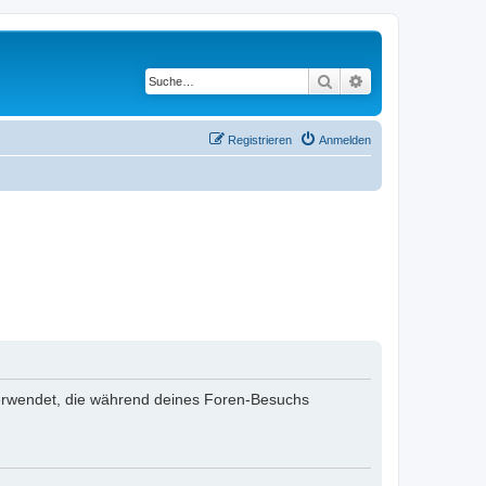
Suche
Erweiterte Suche
Registrieren
Anmelden
n verwendet, die während deines Foren-Besuchs