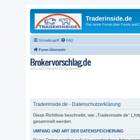
Traderinside.de
Das beste Forum über Fonds und Ch
Schnellzugriff
FAQ
Foren-Übersicht
Traderinside.de - Datenschutzerklärung
Diese Richtlinie beschreibt, wie „Traderinside.de“ („
gesammelt werden.
UMFANG UND ART DER DATENSPEICHERUNG