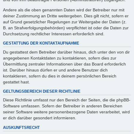
Andere als die oben genannten Daten wird der Betreiber nur mit
deiner Zustimmung an Dritte weitergeben. Dies gilt nicht, sofern er
auf Grund gesetzlicher Regelungen zur Weitergabe der Daten (z.
B. an Strafverfolgungsbehörden) verpflichtet ist oder die Daten zur
Durchsetzung rechtlicher Interessen erforderlich sind.
GESTATTUNG DER KONTAKTAUFNAHME
Du gestattest dem Betreiber darüber hinaus, dich unter den von dir
angegebenen Kontaktdaten zu kontaktieren, sofern dies zur
Übermittlung zentraler Informationen über das Board erforderlich
ist. Darüber hinaus dürfen er und andere Benutzer dich
kontaktieren, sofern du dies in deinem persönlichen Bereich
gestattet hast.
GELTUNGSBEREICH DIESER RICHTLINIE
Diese Richtlinie umfasst nur den Bereich der Seiten, die die phpBB-
Software umfassen. Sofern der Betreiber in anderen Bereichen
seiner Software weitere personenbezogene Daten verarbeitet, wird
er dich darüber gesondert informieren.
AUSKUNFTSRECHT