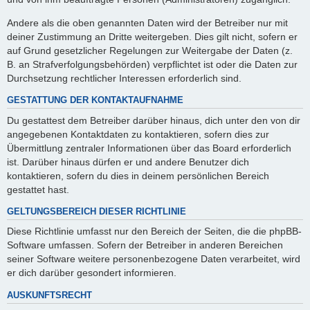
Andere als die oben genannten Daten wird der Betreiber nur mit
deiner Zustimmung an Dritte weitergeben. Dies gilt nicht, sofern er
auf Grund gesetzlicher Regelungen zur Weitergabe der Daten (z.
B. an Strafverfolgungsbehörden) verpflichtet ist oder die Daten zur
Durchsetzung rechtlicher Interessen erforderlich sind.
GESTATTUNG DER KONTAKTAUFNAHME
Du gestattest dem Betreiber darüber hinaus, dich unter den von dir
angegebenen Kontaktdaten zu kontaktieren, sofern dies zur
Übermittlung zentraler Informationen über das Board erforderlich
ist. Darüber hinaus dürfen er und andere Benutzer dich
kontaktieren, sofern du dies in deinem persönlichen Bereich
gestattet hast.
GELTUNGSBEREICH DIESER RICHTLINIE
Diese Richtlinie umfasst nur den Bereich der Seiten, die die phpBB-
Software umfassen. Sofern der Betreiber in anderen Bereichen
seiner Software weitere personenbezogene Daten verarbeitet, wird
er dich darüber gesondert informieren.
AUSKUNFTSRECHT