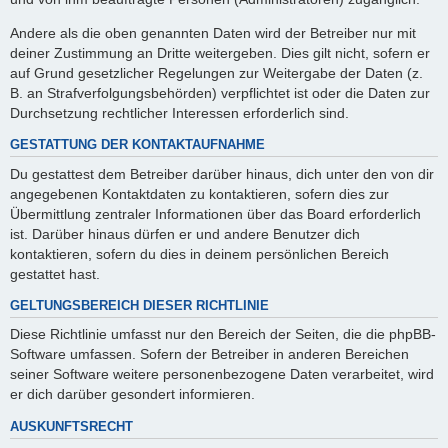
Andere als die oben genannten Daten wird der Betreiber nur mit
deiner Zustimmung an Dritte weitergeben. Dies gilt nicht, sofern er
auf Grund gesetzlicher Regelungen zur Weitergabe der Daten (z.
B. an Strafverfolgungsbehörden) verpflichtet ist oder die Daten zur
Durchsetzung rechtlicher Interessen erforderlich sind.
GESTATTUNG DER KONTAKTAUFNAHME
Du gestattest dem Betreiber darüber hinaus, dich unter den von dir
angegebenen Kontaktdaten zu kontaktieren, sofern dies zur
Übermittlung zentraler Informationen über das Board erforderlich
ist. Darüber hinaus dürfen er und andere Benutzer dich
kontaktieren, sofern du dies in deinem persönlichen Bereich
gestattet hast.
GELTUNGSBEREICH DIESER RICHTLINIE
Diese Richtlinie umfasst nur den Bereich der Seiten, die die phpBB-
Software umfassen. Sofern der Betreiber in anderen Bereichen
seiner Software weitere personenbezogene Daten verarbeitet, wird
er dich darüber gesondert informieren.
AUSKUNFTSRECHT