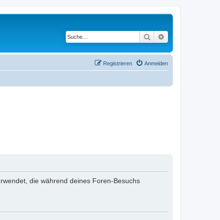
Suche
Erweiterte Suche
Registrieren
Anmelden
n verwendet, die während deines Foren-Besuchs