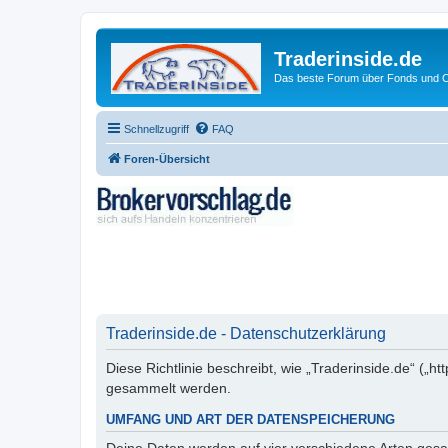
Traderinside.de
Das beste Forum über Fonds und Ch
Schnellzugriff
FAQ
Foren-Übersicht
Traderinside.de - Datenschutzerklärung
Diese Richtlinie beschreibt, wie „Traderinside.de“ („
gesammelt werden.
UMFANG UND ART DER DATENSPEICHERUNG