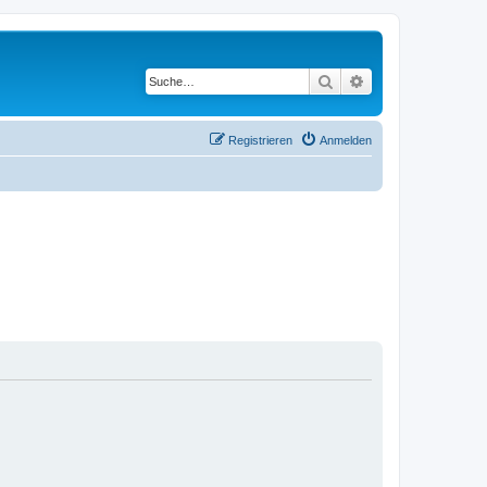
Suche
Erweiterte Suche
Registrieren
Anmelden