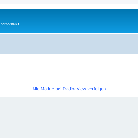
arttechnik !
Alle Märkte bei TradingView verfolgen