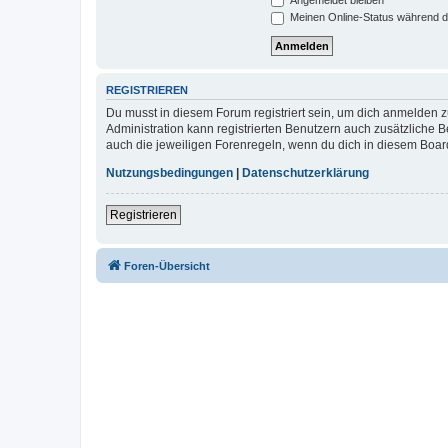
Meinen Online-Status während d
REGISTRIEREN
Du musst in diesem Forum registriert sein, um dich anmelden zu
Administration kann registrierten Benutzern auch zusätzliche
auch die jeweiligen Forenregeln, wenn du dich in diesem Boar
Nutzungsbedingungen
|
Datenschutzerklärung
Registrieren
Foren-Übersicht