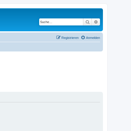
Suche
Erweiterte Suche
Registrieren
Anmelden