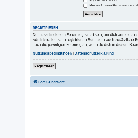
Meinen Online-Status während d
REGISTRIEREN
Du musst in diesem Forum registriert sein, um dich anmelden zu
Administration kann registrierten Benutzern auch zusätzliche
auch die jeweiligen Forenregeln, wenn du dich in diesem Boar
Nutzungsbedingungen
|
Datenschutzerklärung
Registrieren
Foren-Übersicht