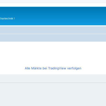
arttechnik !
Alle Märkte bei TradingView verfolgen