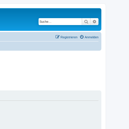
Suche
Erweiterte Suche
Registrieren
Anmelden