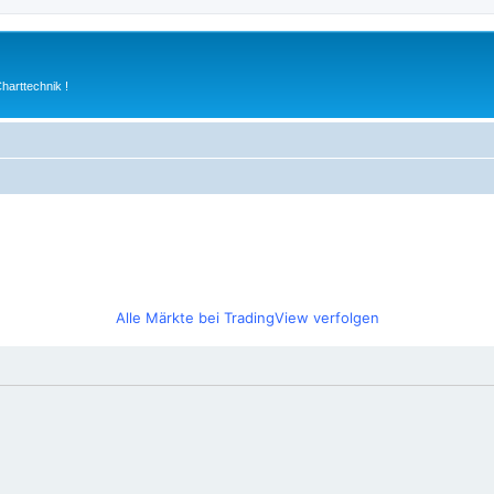
arttechnik !
Alle Märkte bei TradingView verfolgen