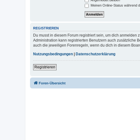
Meinen Online-Status während d
REGISTRIEREN
Du musst in diesem Forum registriert sein, um dich anmelden zu
Administration kann registrierten Benutzern auch zusätzliche
auch die jeweiligen Forenregeln, wenn du dich in diesem Boar
Nutzungsbedingungen
|
Datenschutzerklärung
Registrieren
Foren-Übersicht