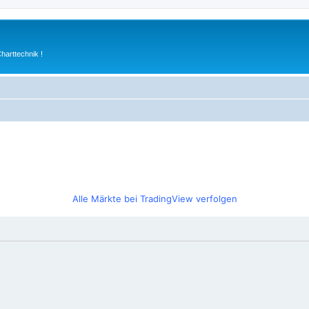
arttechnik !
Alle Märkte bei TradingView verfolgen