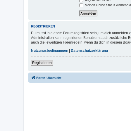
Meinen Online-Status während d
REGISTRIEREN
Du musst in diesem Forum registriert sein, um dich anmelden zu
Administration kann registrierten Benutzern auch zusätzliche
auch die jeweiligen Forenregeln, wenn du dich in diesem Boar
Nutzungsbedingungen
|
Datenschutzerklärung
Registrieren
Foren-Übersicht