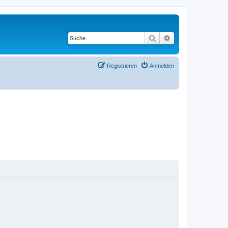
Suche
Erweiterte Suche
Registrieren
Anmelden