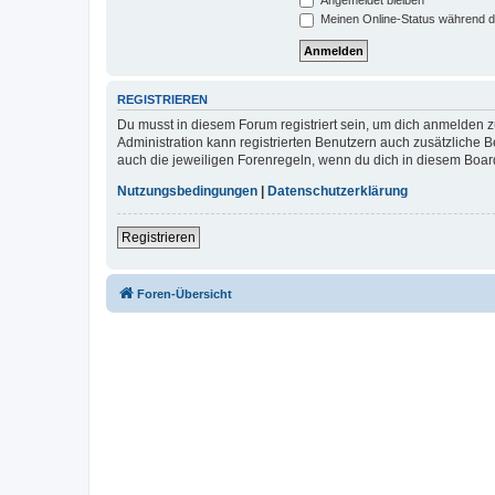
Meinen Online-Status während d
REGISTRIEREN
Du musst in diesem Forum registriert sein, um dich anmelden zu
Administration kann registrierten Benutzern auch zusätzliche
auch die jeweiligen Forenregeln, wenn du dich in diesem Boar
Nutzungsbedingungen
|
Datenschutzerklärung
Registrieren
Foren-Übersicht