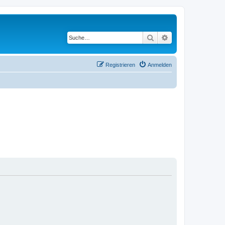
Suche
Erweiterte Suche
Registrieren
Anmelden