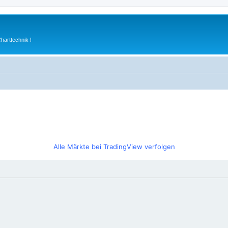
arttechnik !
Alle Märkte bei TradingView verfolgen