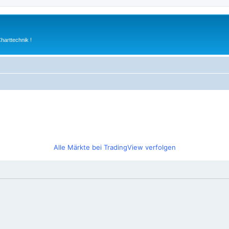
arttechnik !
Alle Märkte bei TradingView verfolgen