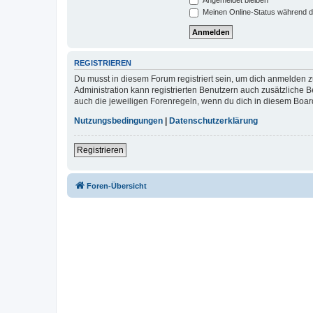
Meinen Online-Status während d
REGISTRIEREN
Du musst in diesem Forum registriert sein, um dich anmelden zu
Administration kann registrierten Benutzern auch zusätzliche
auch die jeweiligen Forenregeln, wenn du dich in diesem Boar
Nutzungsbedingungen
|
Datenschutzerklärung
Registrieren
Foren-Übersicht