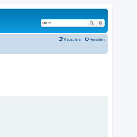
Suche
Erweiterte Suche
Registrieren
Anmelden