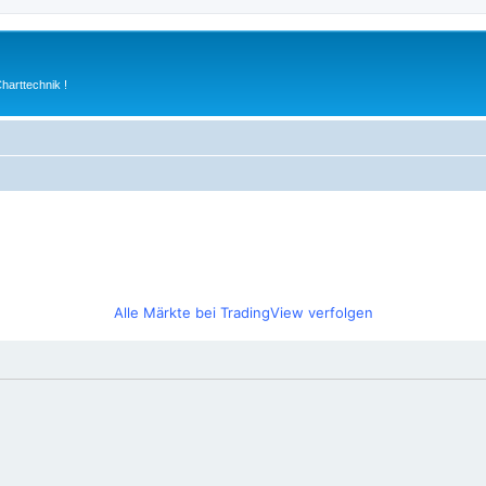
arttechnik !
Alle Märkte bei TradingView verfolgen