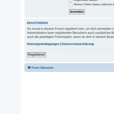
Meinen Online-Status während d
REGISTRIEREN
Du musst in diesem Forum registriert sein, um dich anmelden zu
Administration kann registrierten Benutzern auch zusätzliche
auch die jeweiligen Forenregeln, wenn du dich in diesem Boar
Nutzungsbedingungen
|
Datenschutzerklärung
Registrieren
Foren-Übersicht