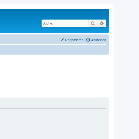
Suche
Erweiterte Suche
Registrieren
Anmelden