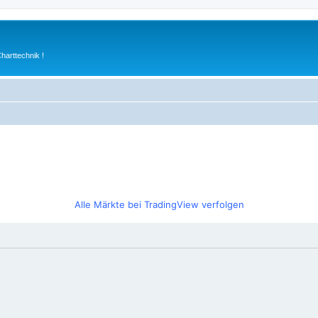
arttechnik !
Alle Märkte bei TradingView verfolgen