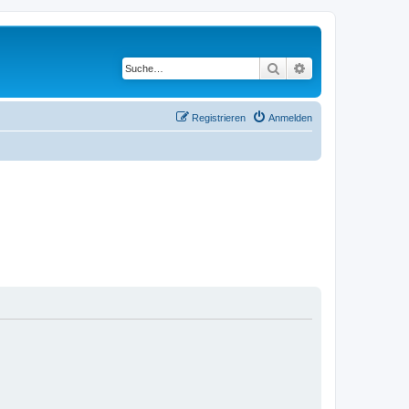
Suche
Erweiterte Suche
Registrieren
Anmelden