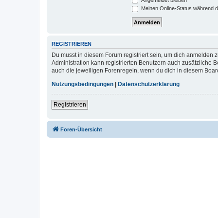
Meinen Online-Status während d
REGISTRIEREN
Du musst in diesem Forum registriert sein, um dich anmelden zu
Administration kann registrierten Benutzern auch zusätzliche
auch die jeweiligen Forenregeln, wenn du dich in diesem Boar
Nutzungsbedingungen
|
Datenschutzerklärung
Registrieren
Foren-Übersicht