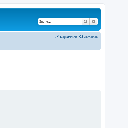
Suche
Erweiterte Suche
Registrieren
Anmelden