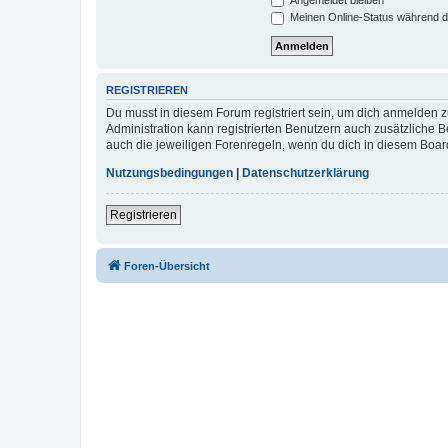
Meinen Online-Status während d
REGISTRIEREN
Du musst in diesem Forum registriert sein, um dich anmelden zu
Administration kann registrierten Benutzern auch zusätzliche
auch die jeweiligen Forenregeln, wenn du dich in diesem Boar
Nutzungsbedingungen
|
Datenschutzerklärung
Registrieren
Foren-Übersicht