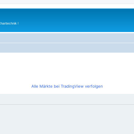
arttechnik !
Alle Märkte bei TradingView verfolgen