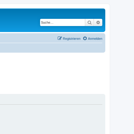
Suche
Erweiterte Suche
Registrieren
Anmelden