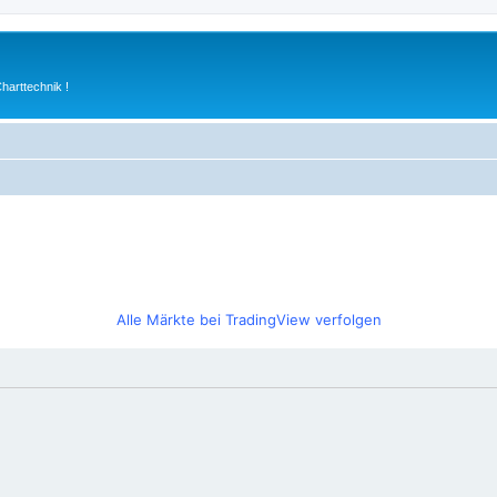
arttechnik !
Alle Märkte bei TradingView verfolgen