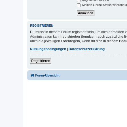
Meinen Online-Status während d
REGISTRIEREN
Du musst in diesem Forum registriert sein, um dich anmelden zu
Administration kann registrierten Benutzern auch zusätzliche
auch die jeweiligen Forenregeln, wenn du dich in diesem Boar
Nutzungsbedingungen
|
Datenschutzerklärung
Registrieren
Foren-Übersicht