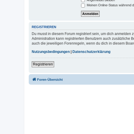
Meinen Online-Status während d
REGISTRIEREN
Du musst in diesem Forum registriert sein, um dich anmelden zu
Administration kann registrierten Benutzern auch zusätzliche
auch die jeweiligen Forenregeln, wenn du dich in diesem Boar
Nutzungsbedingungen
|
Datenschutzerklärung
Registrieren
Foren-Übersicht