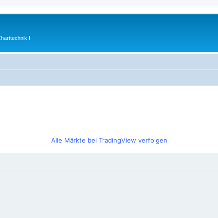
arttechnik !
Alle Märkte bei TradingView verfolgen