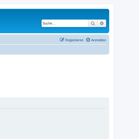
Suche
Erweiterte Suche
Registrieren
Anmelden