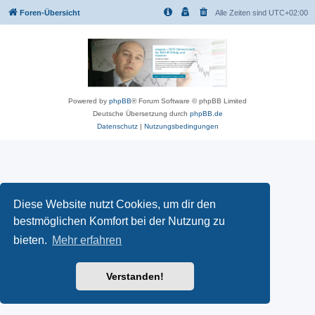
Foren-Übersicht
Alle Zeiten sind
UTC+02:00
Powered by
phpBB
® Forum Software © phpBB Limited
Deutsche Übersetzung durch
phpBB.de
Datenschutz
|
Nutzungsbedingungen
Diese Website nutzt Cookies, um dir den
bestmöglichen Komfort bei der Nutzung zu
bieten.
Mehr erfahren
Verstanden!