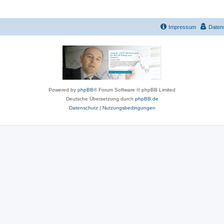
Impressum
Daten
Powered by
phpBB
® Forum Software © phpBB Limited
Deutsche Übersetzung durch
phpBB.de
Datenschutz
|
Nutzungsbedingungen