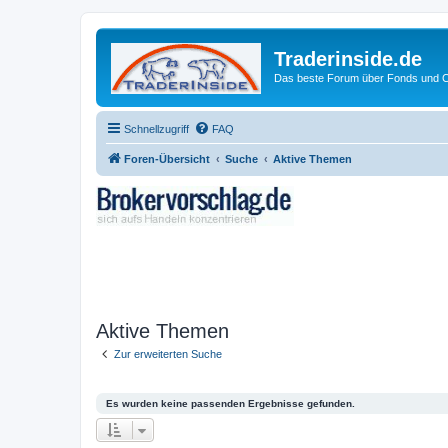
Traderinside.de
Das beste Forum über Fonds und Ch
Schnellzugriff
FAQ
Foren-Übersicht
Suche
Aktive Themen
Aktive Themen
Zur erweiterten Suche
Es wurden keine passenden Ergebnisse gefunden.