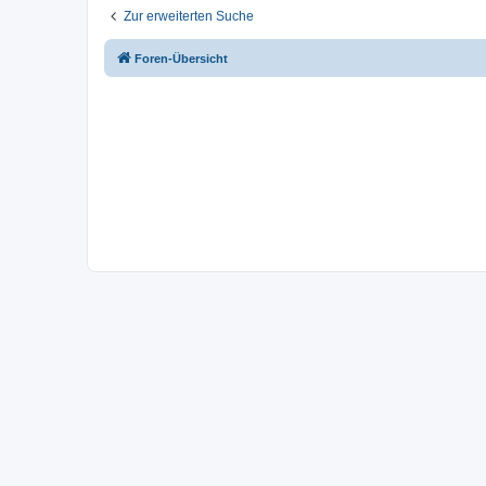
Zur erweiterten Suche
Foren-Übersicht