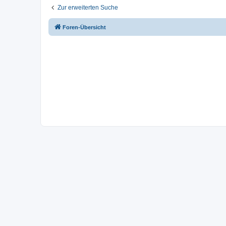
Zur erweiterten Suche
Foren-Übersicht