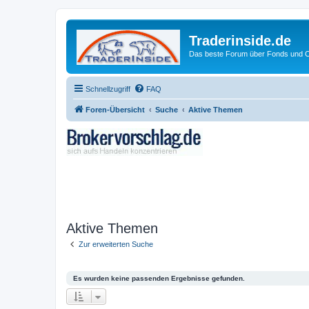
Traderinside.de
Das beste Forum über Fonds und Ch
Schnellzugriff
FAQ
Foren-Übersicht
Suche
Aktive Themen
Aktive Themen
Zur erweiterten Suche
Es wurden keine passenden Ergebnisse gefunden.