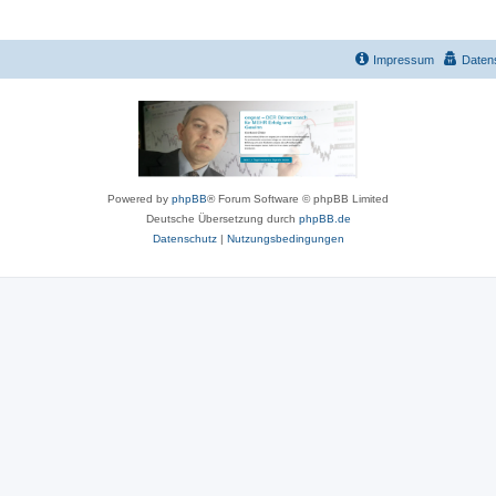
Impressum
Daten
Powered by
phpBB
® Forum Software © phpBB Limited
Deutsche Übersetzung durch
phpBB.de
Datenschutz
|
Nutzungsbedingungen