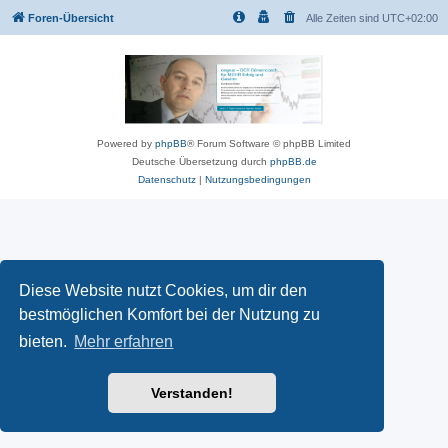
Foren-Übersicht
Alle Zeiten sind
UTC+02:00
Powered by
phpBB
® Forum Software © phpBB Limited
Deutsche Übersetzung durch
phpBB.de
Datenschutz
|
Nutzungsbedingungen
Diese Website nutzt Cookies, um dir den
bestmöglichen Komfort bei der Nutzung zu
bieten.
Mehr erfahren
Verstanden!