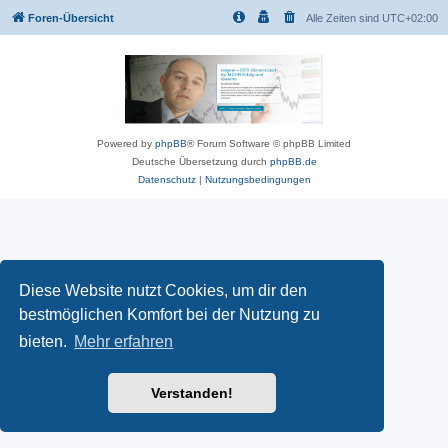
Foren-Übersicht
Alle Zeiten sind
UTC+02:00
Powered by
phpBB
® Forum Software © phpBB Limited
Deutsche Übersetzung durch
phpBB.de
Datenschutz
|
Nutzungsbedingungen
Diese Website nutzt Cookies, um dir den
bestmöglichen Komfort bei der Nutzung zu
bieten.
Mehr erfahren
Verstanden!