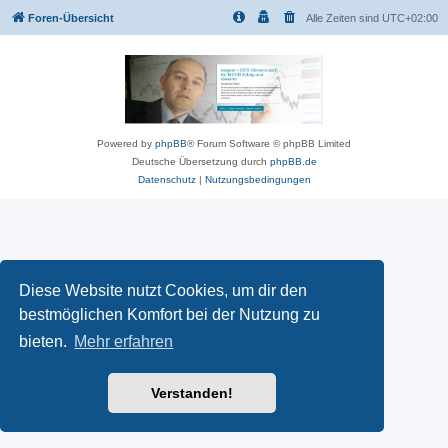
Foren-Übersicht
Alle Zeiten sind
UTC+02:00
Powered by
phpBB
® Forum Software © phpBB Limited
Deutsche Übersetzung durch
phpBB.de
Datenschutz
|
Nutzungsbedingungen
Diese Website nutzt Cookies, um dir den
bestmöglichen Komfort bei der Nutzung zu
bieten.
Mehr erfahren
Verstanden!