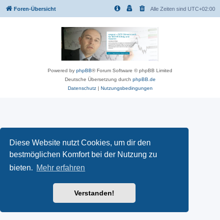
Foren-Übersicht
Alle Zeiten sind
UTC+02:00
Powered by
phpBB
® Forum Software © phpBB Limited
Deutsche Übersetzung durch
phpBB.de
Datenschutz
|
Nutzungsbedingungen
Diese Website nutzt Cookies, um dir den
bestmöglichen Komfort bei der Nutzung zu
bieten.
Mehr erfahren
Verstanden!