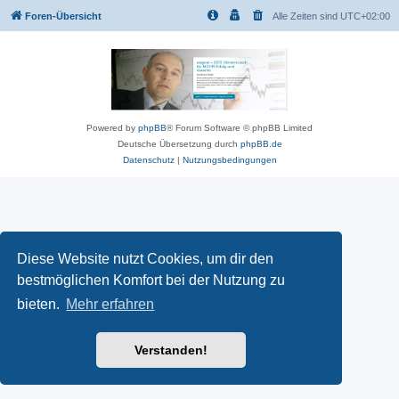
Foren-Übersicht
Alle Zeiten sind
UTC+02:00
Powered by
phpBB
® Forum Software © phpBB Limited
Deutsche Übersetzung durch
phpBB.de
Datenschutz
|
Nutzungsbedingungen
Diese Website nutzt Cookies, um dir den
bestmöglichen Komfort bei der Nutzung zu
bieten.
Mehr erfahren
Verstanden!