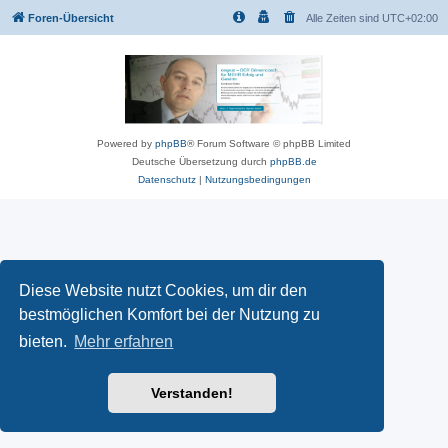
Foren-Übersicht
Alle Zeiten sind
UTC+02:00
Powered by
phpBB
® Forum Software © phpBB Limited
Deutsche Übersetzung durch
phpBB.de
Datenschutz
|
Nutzungsbedingungen
Diese Website nutzt Cookies, um dir den
bestmöglichen Komfort bei der Nutzung zu
bieten.
Mehr erfahren
Verstanden!