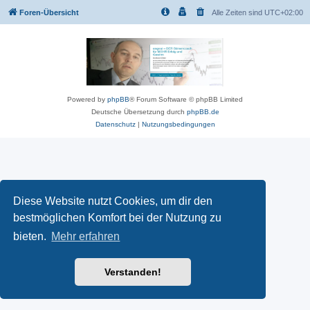
Foren-Übersicht
Alle Zeiten sind
UTC+02:00
Powered by
phpBB
® Forum Software © phpBB Limited
Deutsche Übersetzung durch
phpBB.de
Datenschutz
|
Nutzungsbedingungen
Diese Website nutzt Cookies, um dir den
bestmöglichen Komfort bei der Nutzung zu
bieten.
Mehr erfahren
Verstanden!